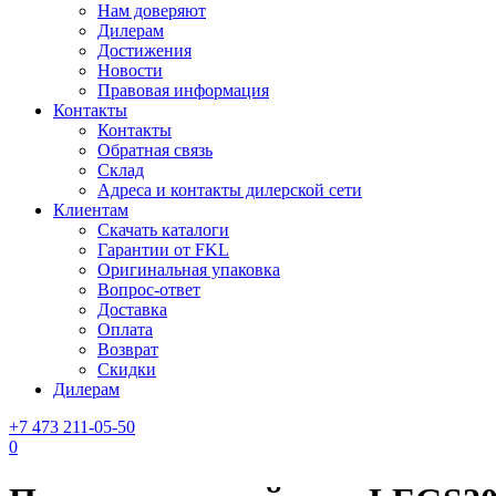
Нам доверяют
Дилерам
Достижения
Новости
Правовая информация
Контакты
Контакты
Обратная связь
Склад
Адреса и контакты дилерской сети
Клиентам
Скачать каталоги
Гарантии от FKL
Оригинальная упаковка
Вопрос-ответ
Доставка
Оплата
Возврат
Скидки
Дилерам
+7 473 211-05-50
0