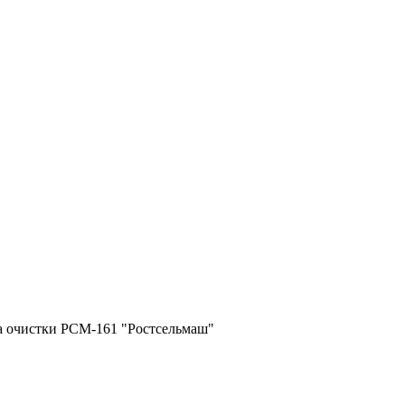
 очистки РСМ-161 "Ростсельмаш"