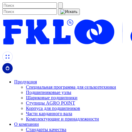
Продукция
Специальная программа для сельхозтехники
Подшипниковые узлы
Шариковые подшипники
Ступицы AGRO POINT
Корпуса для подшипников
Части карданного вала
Комплектующие и принадлежности
О компании
Стандарты качества