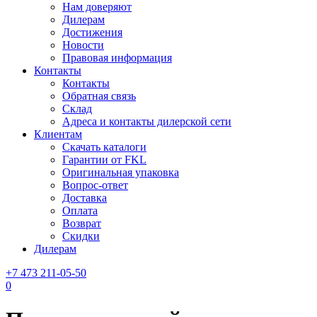
Нам доверяют
Дилерам
Достижения
Новости
Правовая информация
Контакты
Контакты
Обратная связь
Склад
Адреса и контакты дилерской сети
Клиентам
Скачать каталоги
Гарантии от FKL
Оригинальная упаковка
Вопрос-ответ
Доставка
Оплата
Возврат
Скидки
Дилерам
+7 473 211-05-50
0