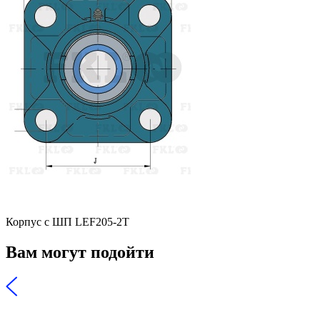
Корпус с ШП LEF205-2T
Вам могут подойти