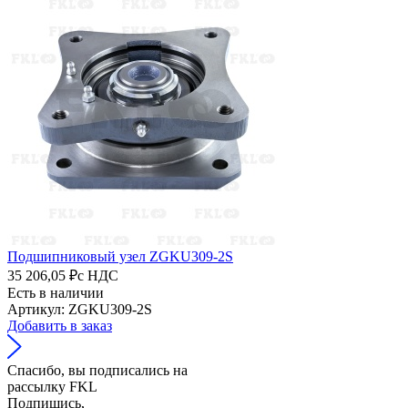
Подшипниковый узел ZGKU309-2S
35 206,05 ₽
с НДС
Есть в наличии
Артикул: ZGKU309-2S
Добавить в заказ
Спасибо, вы подписались на
рассылку FKL
Подпишись,