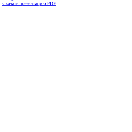
Скачать презентацию PDF