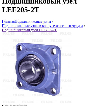
Подшипниковый узел
LEF205-2T
Главная
Подшипниковые узлы
/
Подшипниковые узлы в корпусе из серого чугуна
/
Подшипниковый узел LEF205-2T