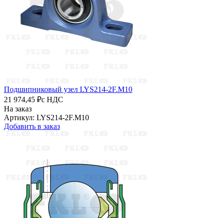
Подшипниковый узел LYS214-2F.M10
21 974,45 ₽
с НДС
На заказ
Артикул: LYS214-2F.M10
Добавить в заказ