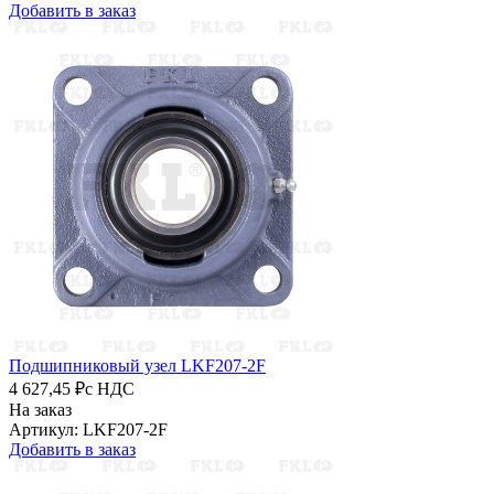
Добавить в заказ
Подшипниковый узел LKF207-2F
4 627,45 ₽
с НДС
На заказ
Артикул: LKF207-2F
Добавить в заказ