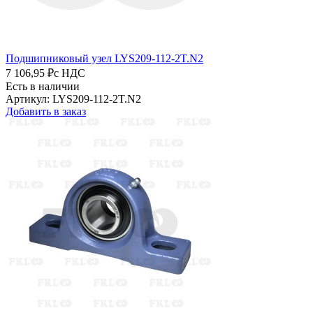
Подшипниковый узел LYS209-112-2T.N2
7 106,95 ₽
с НДС
Есть в наличии
Артикул: LYS209-112-2T.N2
Добавить в заказ