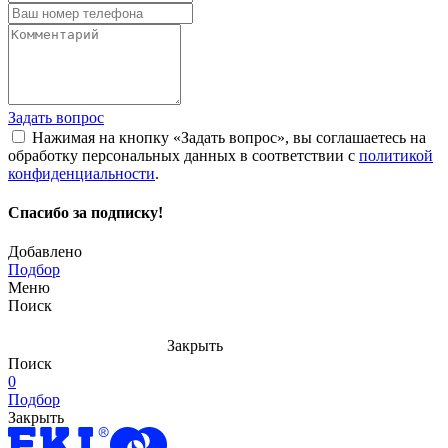
Задать вопрос
Нажимая на кнопку «Задать вопрос», вы соглашаетесь на
обработку персональных данных в соответствии с
политикой
конфиденциальности
.
Спасибо за подписку!
Добавлено
Подбор
Меню
Поиск
Закрыть
Поиск
0
Подбор
Закрыть