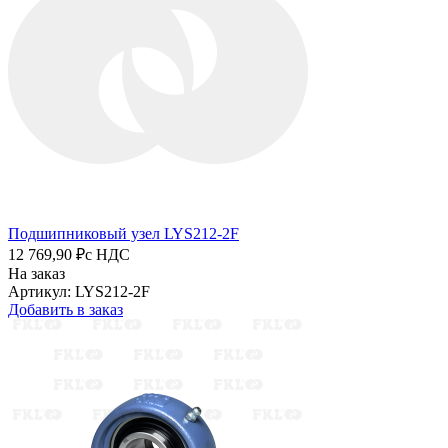
Подшипниковый узел LYS212-2F
12 769,90 ₽
с НДС
На заказ
Артикул: LYS212-2F
Добавить в заказ