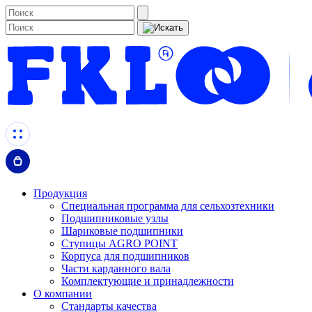
Продукция
Специальная программа для сельхозтехники
Подшипниковые узлы
Шариковые подшипники
Ступицы AGRO POINT
Корпуса для подшипников
Части карданного вала
Комплектующие и принадлежности
О компании
Стандарты качества