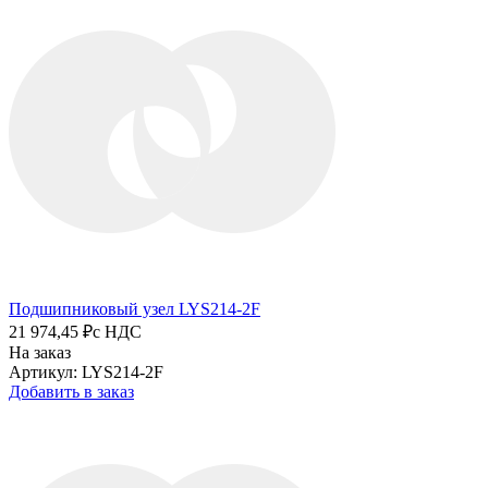
Подшипниковый узел LYS214-2F
21 974,45 ₽
с НДС
На заказ
Артикул: LYS214-2F
Добавить в заказ