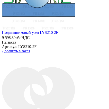
Подшипниковый узел LYS210-2F
9 598,80 ₽
с НДС
На заказ
Артикул: LYS210-2F
Добавить в заказ