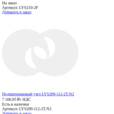
На заказ
Артикул: LYS210-2F
Добавить в заказ
Подшипниковый узел LYS209-112-2T.N2
7 106,95 ₽
с НДС
Есть в наличии
Артикул: LYS209-112-2T.N2
Добавить в заказ