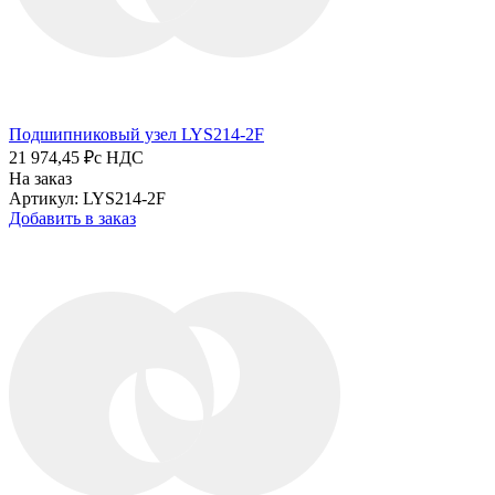
Подшипниковый узел LYS214-2F
21 974,45 ₽
с НДС
На заказ
Артикул: LYS214-2F
Добавить в заказ