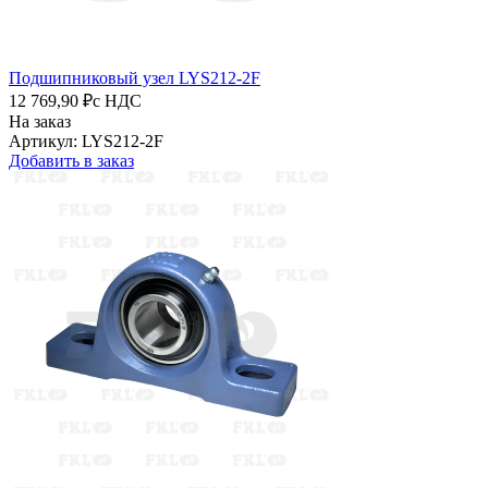
Подшипниковый узел LYS212-2F
12 769,90 ₽
с НДС
На заказ
Артикул: LYS212-2F
Добавить в заказ