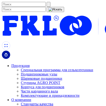
Продукция
Специальная программа для сельхозтехники
Подшипниковые узлы
Шариковые подшипники
Ступицы AGRO POINT
Корпуса для подшипников
Части карданного вала
Комплектующие и принадлежности
О компании
Стандарты качества