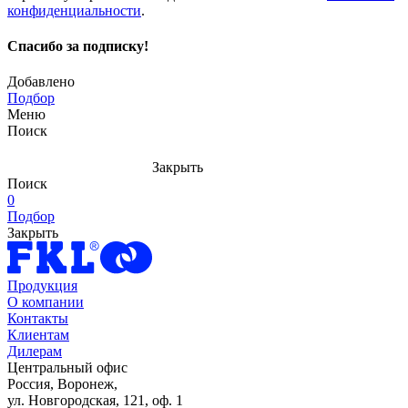
конфиденциальности
.
Спасибо за подписку!
Добавлено
Подбор
Меню
Поиск
Закрыть
Поиск
0
Подбор
Закрыть
Продукция
О компании
Контакты
Клиентам
Дилерам
Центральный офис
Россия, Воронеж,
ул. Новгородская, 121, оф. 1