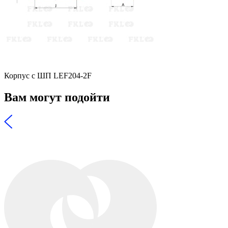
Корпус с ШП LEF204-2F
Вам могут подойти