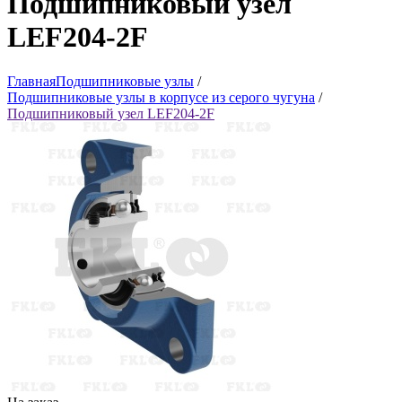
Подшипниковый узел
LEF204-2F
Главная
Подшипниковые узлы
/
Подшипниковые узлы в корпусе из серого чугуна
/
Подшипниковый узел LEF204-2F