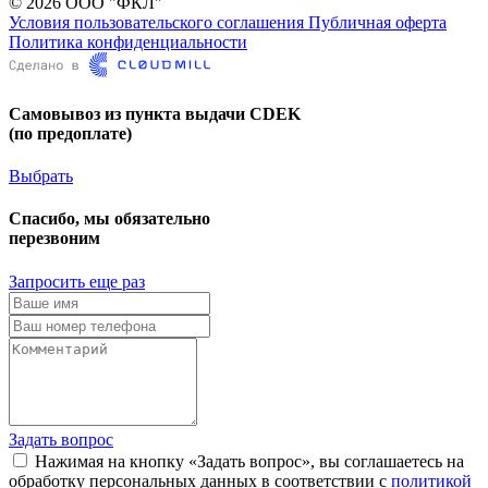
© 2026 ООО "ФКЛ"
Условия пользовательского соглашения
Публичная оферта
Политика конфиденциальности
Самовывоз из пункта выдачи CDEK
(по предоплате)
Выбрать
Спасибо, мы обязательно
перезвоним
Запросить еще раз
Задать вопрос
Нажимая на кнопку «Задать вопрос», вы соглашаетесь на
обработку персональных данных в соответствии с
политикой