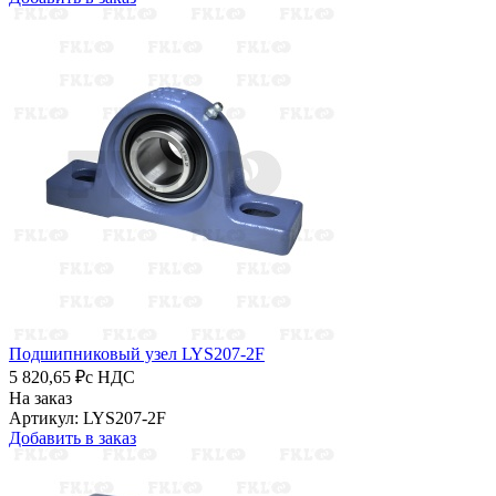
Подшипниковый узел LYS207-2F
5 820,65 ₽
с НДС
На заказ
Артикул: LYS207-2F
Добавить в заказ