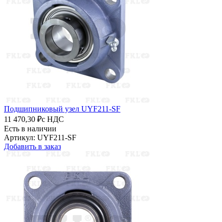
Подшипниковый узел UYF211-SF
11 470,30 ₽
с НДС
Есть в наличии
Артикул: UYF211-SF
Добавить в заказ