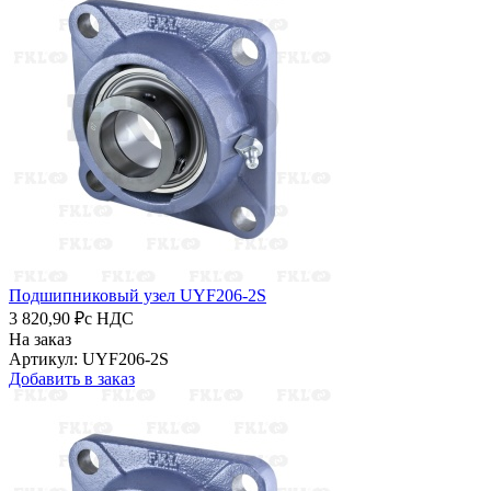
Подшипниковый узел UYF206-2S
3 820,90 ₽
с НДС
На заказ
Артикул: UYF206-2S
Добавить в заказ