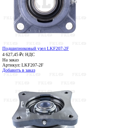
Подшипниковый узел LKF207-2F
4 627,45 ₽
с НДС
На заказ
Артикул: LKF207-2F
Добавить в заказ