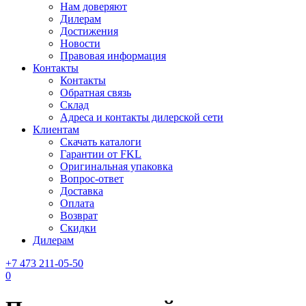
Нам доверяют
Дилерам
Достижения
Новости
Правовая информация
Контакты
Контакты
Обратная связь
Склад
Адреса и контакты дилерской сети
Клиентам
Скачать каталоги
Гарантии от FKL
Оригинальная упаковка
Вопрос-ответ
Доставка
Оплата
Возврат
Скидки
Дилерам
+7 473 211-05-50
0