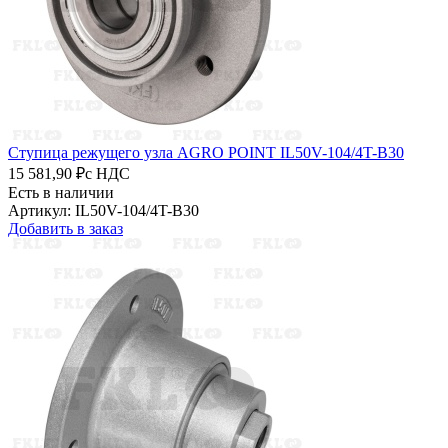
Ступица режущего узла AGRO POINT IL50V-104/4T-B30
15 581,90 ₽
с НДС
Есть в наличии
Артикул: IL50V-104/4T-B30
Добавить в заказ