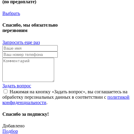
(по предоплате)
Выбрать
Спасибо, мы обязательно
перезвоним
Запросить еще раз
Задать вопрос
Нажимая на кнопку «Задать вопрос», вы соглашаетесь на
обработку персональных данных в соответствии с
политикой
конфиденциальности
.
Спасибо за подписку!
Добавлено
Подбор