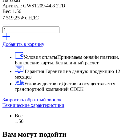
На заказ
Артикул: GWST209-44.8 2TD
Вес: 1.56
7 519,25
₽
с НДС
Добавить в корзину
Условия оплаты
Принимаем онлайн платежи.
Банковские карты. Безналичный расчет.
Гарантия
Гарантия на данную продукцию 12
месяцев
Условия доставки
Доставка осуществляется
транспортной компанией CDEK
Запросить обратный звонок
Технические характеристики
Вес
1.56
Вам могут подойти