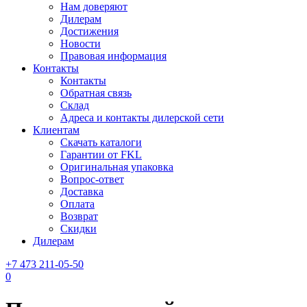
Нам доверяют
Дилерам
Достижения
Новости
Правовая информация
Контакты
Контакты
Обратная связь
Склад
Адреса и контакты дилерской сети
Клиентам
Скачать каталоги
Гарантии от FKL
Оригинальная упаковка
Вопрос-ответ
Доставка
Оплата
Возврат
Скидки
Дилерам
+7 473 211-05-50
0