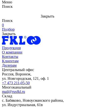
Меню
Поиск
Закрыть
Поиск
0
Подбор
Закрыть
Продукция
О компании
Контакты
Клиентам
Дилерам
Центральный офис
Россия, Воронеж,
ул. Новгородская, 121, оф. 1
+7 473 211-05-50
Многоканальный
mail@rusfkl.ru
Склад
с. Бабяково, Новоусманского района,
ул. Индустриальная, 61в