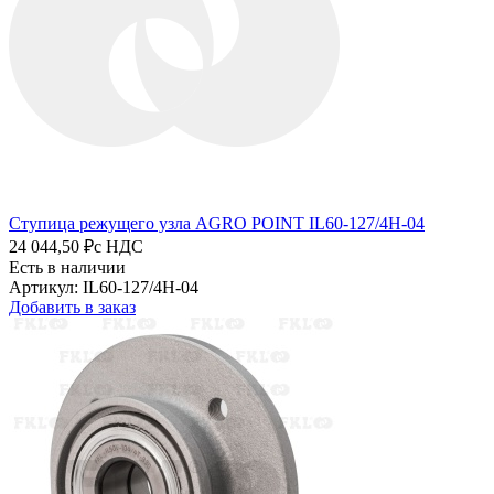
Ступица режущего узла AGRO POINT IL60-127/4H-04
24 044,50 ₽
с НДС
Есть в наличии
Артикул: IL60-127/4H-04
Добавить в заказ