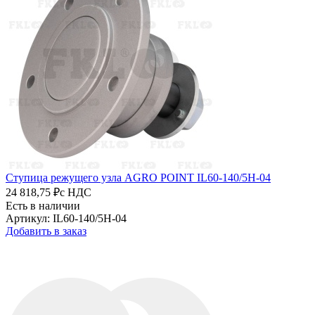
Ступица режущего узла AGRO POINT IL60-140/5H-04
24 818,75 ₽
с НДС
Есть в наличии
Артикул: IL60-140/5H-04
Добавить в заказ