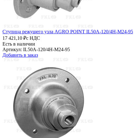
Ступица режущего узла AGRO POINT IL50A-120/4H-M24-95
17 421,10 ₽
с НДС
Есть в наличии
Артикул: IL50A-120/4H-M24-95
Добавить в заказ