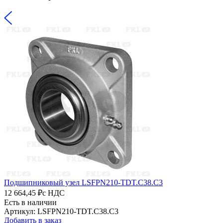
Подшипниковый узел LSFPN210-TDT.C38.C3
12 664,45 ₽
с НДС
Есть в наличии
Артикул: LSFPN210-TDT.C38.C3
Добавить в заказ