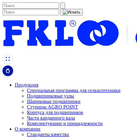
Продукция
Специальная программа для сельхозтехники
Подшипниковые узлы
Шариковые подшипники
Ступицы AGRO POINT
Корпуса для подшипников
Части карданного вала
Комплектующие и принадлежности
О компании
Стандарты качества