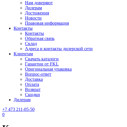
Нам доверяют
Дилерам
Достижения
Новости
Правовая информация
Контакты
Контакты
Обратная связь
Склад
Адреса и контакты дилерской сети
Клиентам
Скачать каталоги
Гарантии от FKL
Оригинальная упаковка
Вопрос-ответ
Доставка
Оплата
Возврат
Скидки
Дилерам
+7 473 211-05-50
0