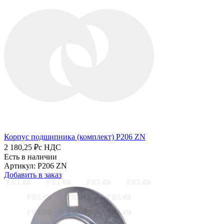
Корпус подшипника (комплект) P206 ZN
2 180,25 ₽
с НДС
Есть в наличии
Артикул: P206 ZN
Добавить в заказ