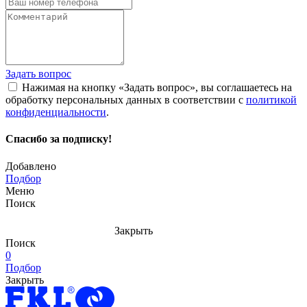
Задать вопрос
Нажимая на кнопку «Задать вопрос», вы соглашаетесь на
обработку персональных данных в соответствии с
политикой
конфиденциальности
.
Спасибо за подписку!
Добавлено
Подбор
Меню
Поиск
Закрыть
Поиск
0
Подбор
Закрыть