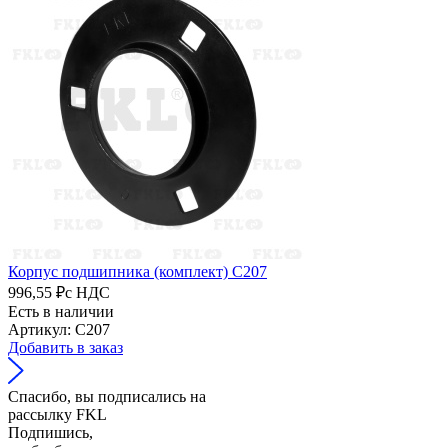
Корпус подшипника (комплект) C207
996,55 ₽
с НДС
Есть в наличии
Артикул: C207
Добавить в заказ
Спасибо, вы подписались на
рассылку FKL
Подпишись,