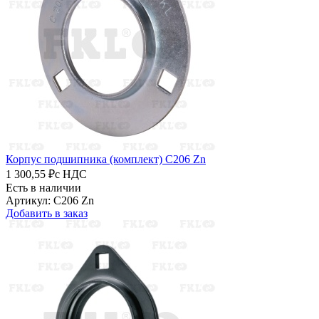
Корпус подшипника (комплект) C206 Zn
1 300,55 ₽
с НДС
Есть в наличии
Артикул: C206 Zn
Добавить в заказ