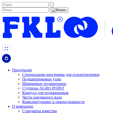
Продукция
Специальная программа для сельхозтехники
Подшипниковые узлы
Шариковые подшипники
Ступицы AGRO POINT
Корпуса для подшипников
Части карданного вала
Комплектующие и принадлежности
О компании
Стандарты качества